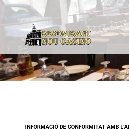
INFORMACIÓ DE CONFORMITAT AMB L’AR